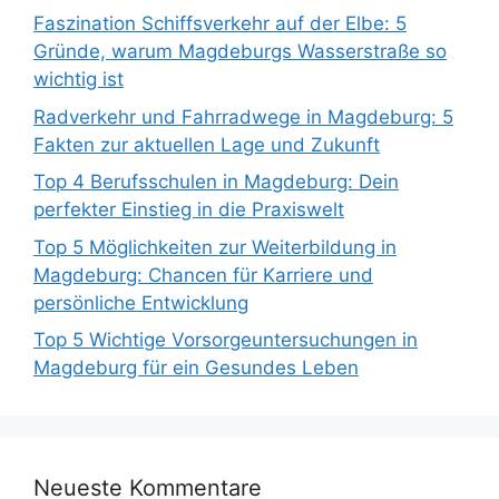
Faszination Schiffsverkehr auf der Elbe: 5
Gründe, warum Magdeburgs Wasserstraße so
wichtig ist
Radverkehr und Fahrradwege in Magdeburg: 5
Fakten zur aktuellen Lage und Zukunft
Top 4 Berufsschulen in Magdeburg: Dein
perfekter Einstieg in die Praxiswelt
Top 5 Möglichkeiten zur Weiterbildung in
Magdeburg: Chancen für Karriere und
persönliche Entwicklung
Top 5 Wichtige Vorsorgeuntersuchungen in
Magdeburg für ein Gesundes Leben
Neueste Kommentare