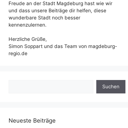
Freude an der Stadt Magdeburg hast wie wir
und dass unsere Beiträge dir helfen, diese
wunderbare Stadt noch besser
kennenzulernen.
Herzliche Grüße,
Simon Soppart und das Team von magdeburg-
regio.de
Suchen
Suchen
Neueste Beiträge