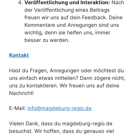
Veröffentlichung und Interaktion:
Nach
der Veröffentlichung eines Beitrags
freuen wir uns auf dein Feedback. Deine
Kommentare und Anregungen sind uns
wichtig, denn sie helfen uns, immer
besser zu werden.
Kontakt
Hast du Fragen, Anregungen oder möchtest du
uns einfach etwas mitteilen? Dann zögere nicht,
uns zu kontaktieren. Wir freuen uns auf deine
Nachricht!
E-Mail:
info@magdeburg-regio.de
Vielen Dank, dass du magdeburg-regio.de
besuchst. Wir hoffen, dass du genauso viel