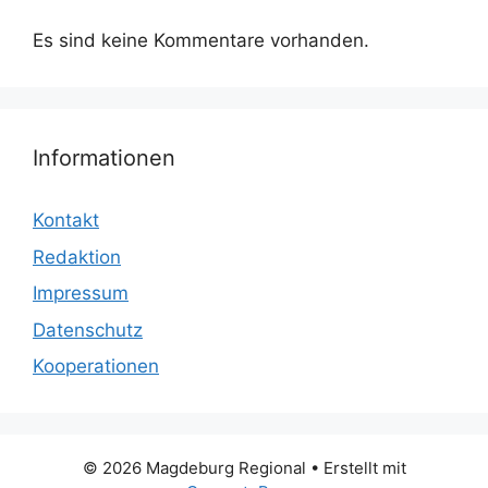
Es sind keine Kommentare vorhanden.
Informationen
Kontakt
Redaktion
Impressum
Datenschutz
Kooperationen
© 2026 Magdeburg Regional
• Erstellt mit