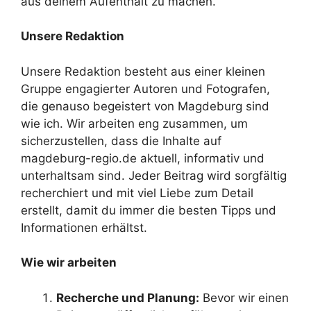
aus deinem Aufenthalt zu machen.
Unsere Redaktion
Unsere Redaktion besteht aus einer kleinen
Gruppe engagierter Autoren und Fotografen,
die genauso begeistert von Magdeburg sind
wie ich. Wir arbeiten eng zusammen, um
sicherzustellen, dass die Inhalte auf
magdeburg-regio.de aktuell, informativ und
unterhaltsam sind. Jeder Beitrag wird sorgfältig
recherchiert und mit viel Liebe zum Detail
erstellt, damit du immer die besten Tipps und
Informationen erhältst.
Wie wir arbeiten
Recherche und Planung:
Bevor wir einen