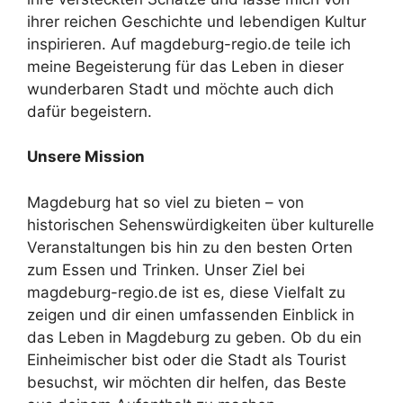
ihrer reichen Geschichte und lebendigen Kultur
inspirieren. Auf magdeburg-regio.de teile ich
meine Begeisterung für das Leben in dieser
wunderbaren Stadt und möchte auch dich
dafür begeistern.
Unsere Mission
Magdeburg hat so viel zu bieten – von
historischen Sehenswürdigkeiten über kulturelle
Veranstaltungen bis hin zu den besten Orten
zum Essen und Trinken. Unser Ziel bei
magdeburg-regio.de ist es, diese Vielfalt zu
zeigen und dir einen umfassenden Einblick in
das Leben in Magdeburg zu geben. Ob du ein
Einheimischer bist oder die Stadt als Tourist
besuchst, wir möchten dir helfen, das Beste