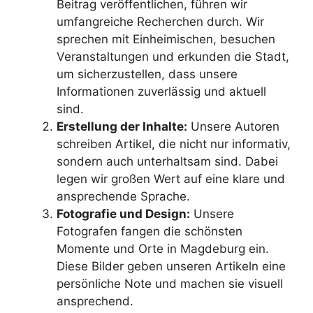
Beitrag veröffentlichen, führen wir
umfangreiche Recherchen durch. Wir
sprechen mit Einheimischen, besuchen
Veranstaltungen und erkunden die Stadt,
um sicherzustellen, dass unsere
Informationen zuverlässig und aktuell
sind.
Erstellung der Inhalte:
Unsere Autoren
schreiben Artikel, die nicht nur informativ,
sondern auch unterhaltsam sind. Dabei
legen wir großen Wert auf eine klare und
ansprechende Sprache.
Fotografie und Design:
Unsere
Fotografen fangen die schönsten
Momente und Orte in Magdeburg ein.
Diese Bilder geben unseren Artikeln eine
persönliche Note und machen sie visuell
ansprechend.