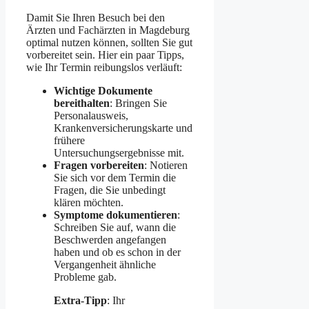
Damit Sie Ihren Besuch bei den
Ärzten und Fachärzten in Magdeburg
optimal nutzen können, sollten Sie gut
vorbereitet sein. Hier ein paar Tipps,
wie Ihr Termin reibungslos verläuft:
Wichtige Dokumente
bereithalten
: Bringen Sie
Personalausweis,
Krankenversicherungskarte und
frühere
Untersuchungsergebnisse mit.
Fragen vorbereiten
: Notieren
Sie sich vor dem Termin die
Fragen, die Sie unbedingt
klären möchten.
Symptome dokumentieren
:
Schreiben Sie auf, wann die
Beschwerden angefangen
haben und ob es schon in der
Vergangenheit ähnliche
Probleme gab.
Extra-Tipp
: Ihr