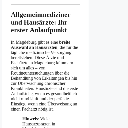
Allgemeinmediziner
und Hausärzte: Ihr
erster Anlaufpunkt
In Magdeburg gibt es eine
breite
Auswahl an Hausärzten
, die für die
tägliche medizinische Versorgung
bereitstehen. Diese Ärzte und
Fachärzte in Magdeburg kümmern
sich um alles – von
Routineuntersuchungen über die
Behandlung von Erkältungen bis hin
zur Überwachung chronischer
Krankheiten. Hausärzte sind die erste
Anlaufstelle, wenn es gesundheitlich
nicht rund läuft und der perfekte
Einstieg, wenn eine Überweisung an
einen Facharzt nötig ist.
Hinweis
: Viele
Hausarztpraxen in