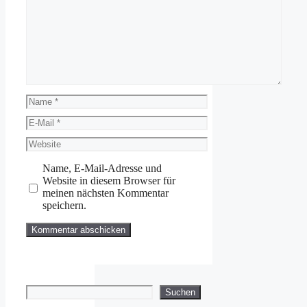
Kommentar
Name
E-
Mail
Website
Name, E-Mail-Adresse und
Website in diesem Browser für
meinen nächsten Kommentar
speichern.
Suchen
Suchen