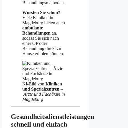
Behandlungsmethoden.
Wussten Sie schon?
Viele Kliniken in
Magdeburg bieten auch
ambulante
Behandlungen
an,
sodass Sie sich nach
einer OP oder
Behandlung direkt zu
Hause erholen können.
KI-Bild von
Kliniken
und Spezialzentren
–
Ärzte und Fachärzte in
Magdeburg
Gesundheitsdienstleistungen
schnell und einfach