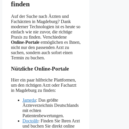
finden
Auf der Suche nach Ärzten und
Fachärzten in Magdeburg? Dank
moderner Technologien ist es heute so
einfach wie nie zuvor, die richtige
Praxis zu finden. Verschiedene
Online-Portale
ermöglichen es Ihnen,
nicht nur den passenden Arzt zu
suchen, sondern auch sofort einen
Termin zu buchen.
Nützliche Online-Portale
Hier ein paar hilfreiche Plattformen,
um den richtigen Arzt oder Facharzt
in Magdeburg zu finden:
Jameda
: Das größte
Ärzteverzeichnis Deutschlands
mit echten
Patientenbewertungen.
Doctolib
: Finden Sie Ihren Arzt
und buchen Sie direkt online