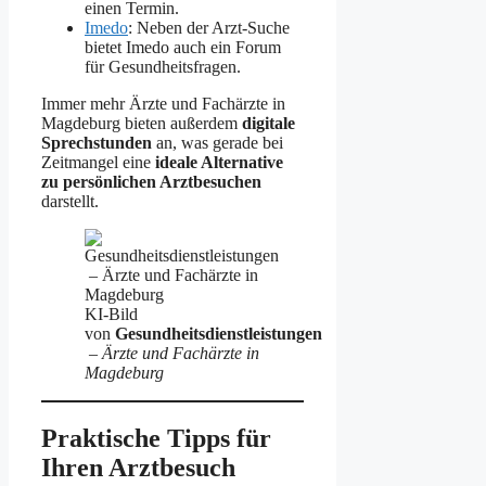
einen Termin.
Imedo
: Neben der Arzt-Suche
bietet Imedo auch ein Forum
für Gesundheitsfragen.
Immer mehr Ärzte und Fachärzte in
Magdeburg bieten außerdem
digitale
Sprechstunden
an, was gerade bei
Zeitmangel eine
ideale Alternative
zu persönlichen Arztbesuchen
darstellt.
KI-Bild
von
Gesundheitsdienstleistungen
–
Ärzte und Fachärzte in
Magdeburg
Praktische Tipps für
Ihren Arztbesuch