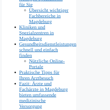
für Sie
Übersicht wichtiger
Fachbereiche in
Magdeburg
Kliniken und
Spezialzentren in
Magdeburg
Gesundheitsdienstleistungen
schnell und einfach
finden
Nützliche Online-
Portale
Praktische Tipps für
Ihren Arztbesuch
Fazit: Ärzte und
Fachärzte in Magdeburg
bieten umfassende
medizinische
Versorgung