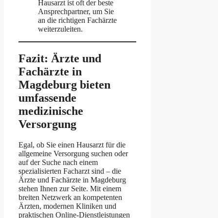
Hausarzt ist oft der beste
Ansprechpartner, um Sie
an die richtigen Fachärzte
weiterzuleiten.
Fazit: Ärzte und
Fachärzte in
Magdeburg bieten
umfassende
medizinische
Versorgung
Egal, ob Sie einen Hausarzt für die
allgemeine Versorgung suchen oder
auf der Suche nach einem
spezialisierten Facharzt sind – die
Ärzte und Fachärzte in Magdeburg
stehen Ihnen zur Seite. Mit einem
breiten Netzwerk an kompetenten
Ärzten, modernen Kliniken und
praktischen Online-Dienstleistungen