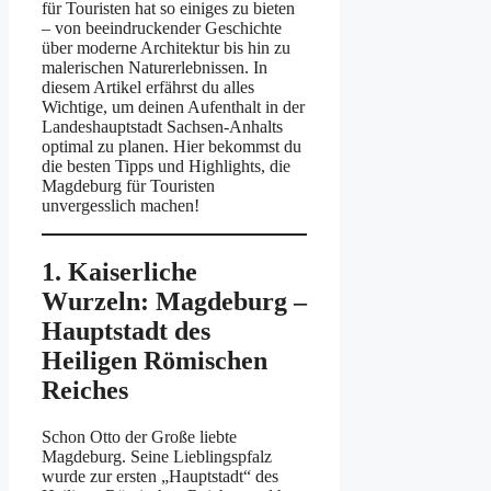
für Touristen hat so einiges zu bieten
– von beeindruckender Geschichte
über moderne Architektur bis hin zu
malerischen Naturerlebnissen. In
diesem Artikel erfährst du alles
Wichtige, um deinen Aufenthalt in der
Landeshauptstadt Sachsen-Anhalts
optimal zu planen. Hier bekommst du
die besten Tipps und Highlights, die
Magdeburg für Touristen
unvergesslich machen!
1. Kaiserliche
Wurzeln: Magdeburg –
Hauptstadt des
Heiligen Römischen
Reiches
Schon Otto der Große liebte
Magdeburg. Seine Lieblingspfalz
wurde zur ersten „Hauptstadt“ des