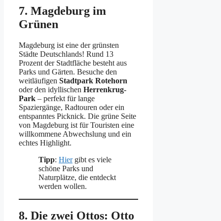
7. Magdeburg im
Grünen
Magdeburg ist eine der grünsten
Städte Deutschlands! Rund 13
Prozent der Stadtfläche besteht aus
Parks und Gärten. Besuche den
weitläufigen
Stadtpark Rotehorn
oder den idyllischen
Herrenkrug-
Park
– perfekt für lange
Spaziergänge, Radtouren oder ein
entspanntes Picknick. Die grüne Seite
von Magdeburg ist für Touristen eine
willkommene Abwechslung und ein
echtes Highlight.
Tipp
:
Hier
gibt es viele
schöne Parks und
Naturplätze, die entdeckt
werden wollen.
8. Die zwei Ottos: Otto