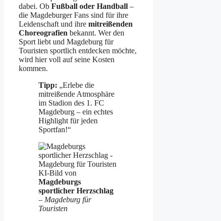
dabei. Ob
Fußball oder Handball
–
die Magdeburger Fans sind für ihre
Leidenschaft und ihre
mitreißenden
Choreografien
bekannt. Wer den
Sport liebt und Magdeburg für
Touristen sportlich entdecken möchte,
wird hier voll auf seine Kosten
kommen.
Tipp:
„Erlebe die
mitreißende Atmosphäre
im Stadion des 1. FC
Magdeburg – ein echtes
Highlight für jeden
Sportfan!“
KI-Bild von
Magdeburgs
sportlicher Herzschlag
–
Magdeburg für
Touristen