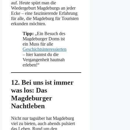
auf. Heute spürt man die
Wiedergeburt Magdeburgs an jeder
Ecke – eine faszinierende Erfahrung
für alle, die Magdeburg für Touristen
erkunden möchten.
Tipp:
„Ein Besuch des
Magdeburger Doms ist
ein Muss für alle
Geschichtsinteressierten
– hier kannst du die
Vergangenheit hautnah
erleben!“
12. Bei uns ist immer
was los: Das
Magdeburger
Nachtleben
Nicht nur tagsüber hat Magdeburg
viel zu bieten, auch abends pulsiert
das Leben. Rund um den