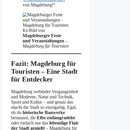
von Magdeburg!“
KI-Bild von
Magdeburger Feste
und Veranstaltungen
–
Magdeburg für Touristen
Fazit: Magdeburg für
Touristen – Eine Stadt
für Entdecker
Magdeburg verbindet Vergangenheit
und Moderne, Natur und Technik,
Sport und Kultur – und genau das
macht die Stadt so einzigartig. Egal,
ob du
historische Bauwerke
bestaunst, die
Elbe entlangradelst
oder einfach nur das
lebendige Flair
der Stadt genießt
– Magdeburg für