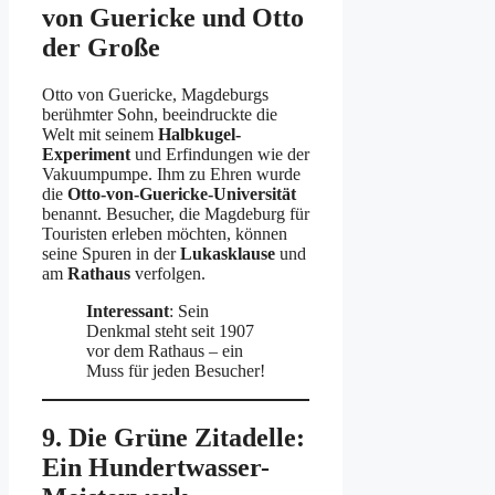
von Guericke und Otto
der Große
Otto von Guericke, Magdeburgs
berühmter Sohn, beeindruckte die
Welt mit seinem
Halbkugel-
Experiment
und Erfindungen wie der
Vakuumpumpe. Ihm zu Ehren wurde
die
Otto-von-Guericke-Universität
benannt. Besucher, die Magdeburg für
Touristen erleben möchten, können
seine Spuren in der
Lukasklause
und
am
Rathaus
verfolgen.
Interessant
: Sein
Denkmal steht seit 1907
vor dem Rathaus – ein
Muss für jeden Besucher!
9. Die Grüne Zitadelle:
Ein Hundertwasser-