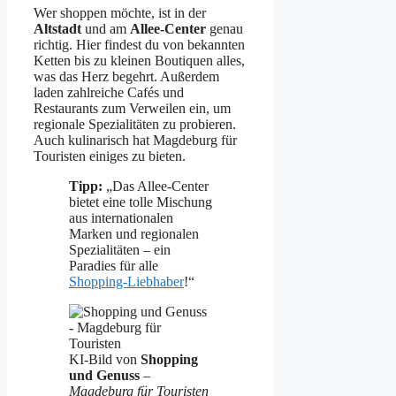
Wer shoppen möchte, ist in der
Altstadt
und am
Allee-Center
genau
richtig. Hier findest du von bekannten
Ketten bis zu kleinen Boutiquen alles,
was das Herz begehrt. Außerdem
laden zahlreiche Cafés und
Restaurants zum Verweilen ein, um
regionale Spezialitäten zu probieren.
Auch kulinarisch hat Magdeburg für
Touristen einiges zu bieten.
Tipp:
„Das Allee-Center
bietet eine tolle Mischung
aus internationalen
Marken und regionalen
Spezialitäten – ein
Paradies für alle
Shopping-Liebhaber
!“
KI-Bild von
Shopping
und Genuss
–
Magdeburg für Touristen