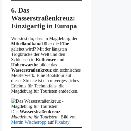
6. Das
Wasserstraßenkreuz:
Einzigartig in Europa
Wusstest du, dass in Magdeburg der
Mittellandkanal
über die
Elbe
geleitet wird? Mit der längsten
Trogbrücke der Welt und den
Schleusen in
Rothensee
und
Hohenwarthe
bildet das
Wasserstraßenkreuz
ein technisches
Meisterwerk. Eine Bootstour auf
dieser Strecke ist ein unvergessliches
Erlebnis für Technikfans, die
Magdeburg für Touristen entdecken.
Das
Wasserstraßenkreuz
–
Magdeburg für Touristen
| Bild von
Martin Wischeropp
auf
Pixabay