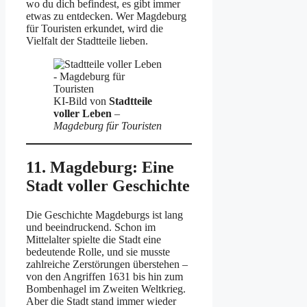
wo du dich befindest, es gibt immer
etwas zu entdecken. Wer Magdeburg
für Touristen erkundet, wird die
Vielfalt der Stadtteile lieben.
KI-Bild von
Stadtteile
voller Leben
–
Magdeburg für Touristen
11. Magdeburg: Eine
Stadt voller Geschichte
Die Geschichte Magdeburgs ist lang
und beeindruckend. Schon im
Mittelalter spielte die Stadt eine
bedeutende Rolle, und sie musste
zahlreiche Zerstörungen überstehen –
von den Angriffen 1631 bis hin zum
Bombenhagel im Zweiten Weltkrieg.
Aber die Stadt stand immer wieder