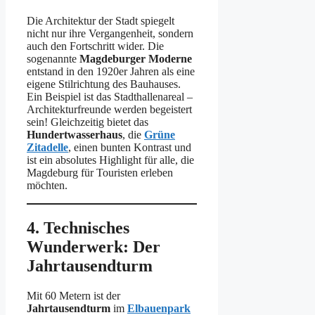
Die Architektur der Stadt spiegelt
nicht nur ihre Vergangenheit, sondern
auch den Fortschritt wider. Die
sogenannte
Magdeburger Moderne
entstand in den 1920er Jahren als eine
eigene Stilrichtung des Bauhauses.
Ein Beispiel ist das Stadthallenareal –
Architekturfreunde werden begeistert
sein! Gleichzeitig bietet das
Hundertwasserhaus
, die
Grüne
Zitadelle
, einen bunten Kontrast und
ist ein absolutes Highlight für alle, die
Magdeburg für Touristen erleben
möchten.
4. Technisches
Wunderwerk: Der
Jahrtausendturm
Mit 60 Metern ist der
Jahrtausendturm
im
Elbauenpark