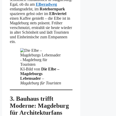
Egal, ob du am
Elberadweg
entlangradelst, im
Rotehornpark
spazieren gehst oder im
Elbviertel
einen Kaffee genießt – die Elbe ist in
Magdeburg stets präsent. Früher
verschmutzt, erstrahlt sie heute wieder
in alter Schönheit und lädt Touristen
und Einheimische zum Entspannen
ein.
KI-Bild von
Die Elbe –
Magdeburgs
Lebensader
–
Magdeburg für Touristen
3. Bauhaus trifft
Moderne: Magdeburg
für Architekturfans