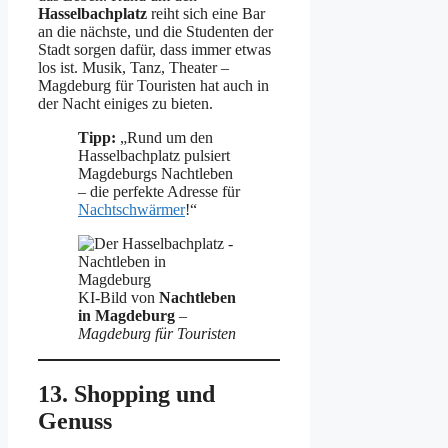
Hasselbachplatz
reiht sich eine Bar
an die nächste, und die Studenten der
Stadt sorgen dafür, dass immer etwas
los ist. Musik, Tanz, Theater –
Magdeburg für Touristen hat auch in
der Nacht einiges zu bieten.
Tipp:
„Rund um den
Hasselbachplatz pulsiert
Magdeburgs Nachtleben
– die perfekte Adresse für
Nachtschwärmer
!“
KI-Bild von
Nachtleben
in Magdeburg
–
Magdeburg für Touristen
13. Shopping und
Genuss