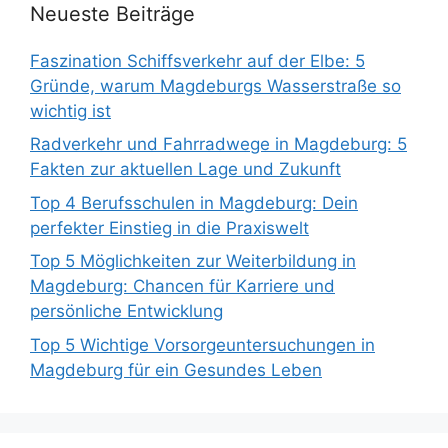
Neueste Beiträge
Faszination Schiffsverkehr auf der Elbe: 5
Gründe, warum Magdeburgs Wasserstraße so
wichtig ist
Radverkehr und Fahrradwege in Magdeburg: 5
Fakten zur aktuellen Lage und Zukunft
Top 4 Berufsschulen in Magdeburg: Dein
perfekter Einstieg in die Praxiswelt
Top 5 Möglichkeiten zur Weiterbildung in
Magdeburg: Chancen für Karriere und
persönliche Entwicklung
Top 5 Wichtige Vorsorgeuntersuchungen in
Magdeburg für ein Gesundes Leben