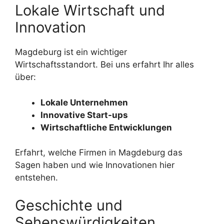
Lokale Wirtschaft und
Innovation
Magdeburg ist ein wichtiger
Wirtschaftsstandort. Bei uns erfahrt Ihr alles
über:
Lokale Unternehmen
Innovative Start-ups
Wirtschaftliche Entwicklungen
Erfahrt, welche Firmen in Magdeburg das
Sagen haben und wie Innovationen hier
entstehen.
Geschichte und
Sehenswürdigkeiten