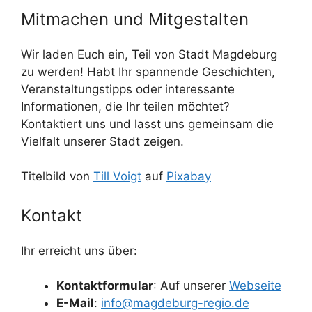
Mitmachen und Mitgestalten
Wir laden Euch ein, Teil von Stadt Magdeburg
zu werden! Habt Ihr spannende Geschichten,
Veranstaltungstipps oder interessante
Informationen, die Ihr teilen möchtet?
Kontaktiert uns und lasst uns gemeinsam die
Vielfalt unserer Stadt zeigen.
Titelbild von
Till Voigt
auf
Pixabay
Kontakt
Ihr erreicht uns über:
Kontaktformular
: Auf unserer
Webseite
E-Mail
:
info@magdeburg-regio.de