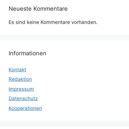
Neueste Kommentare
Es sind keine Kommentare vorhanden.
Informationen
Kontakt
Redaktion
Impressum
Datenschutz
Kooperationen