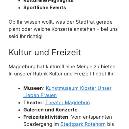
Kulturelle Highlights
Sportliche Events
Ob Ihr wissen wollt, was der Stadtrat gerade
plant oder welche Konzerte anstehen – bei uns
seid Ihr richtig!
Kultur und Freizeit
Magdeburg hat kulturell eine Menge zu bieten.
In unserer Rubrik Kultur und Freizeit findet Ihr:
Museen
:
Kunstmuseum Kloster Unser
Lieben Frauen
Theater
:
Theater Magdeburg
Galerien und Konzerte
Freizeitaktivitäten
: Vom entspannten
Spaziergang im
Stadtpark Rotehorn
bis