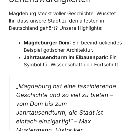
Magdeburg steckt voller Geschichte. Wusstet
Ihr, dass unsere Stadt zu den ältesten in
Deutschland gehört? Unsere Highlights:
Magdeburger Dom
: Ein beeindruckendes
Beispiel gotischer Architektur.
Jahrtausendturm im Elbauenpark
: Ein
Symbol für Wissenschaft und Fortschritt.
„Magdeburg hat eine faszinierende
Geschichte und so viel zu bieten –
vom Dom bis zum
Jahrtausendturm, die Stadt ist
einfach einzigartig!“ – Max
Mustermann, Historiker