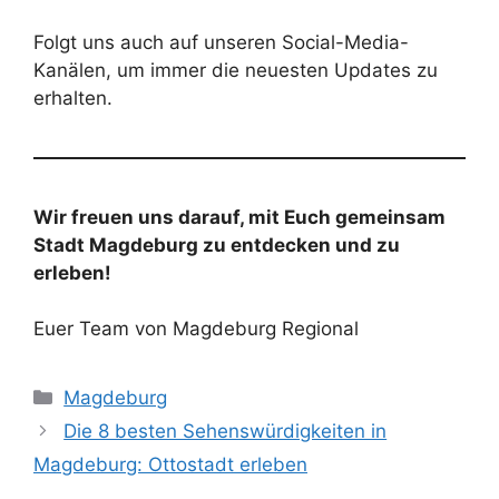
Folgt uns auch auf unseren Social-Media-
Kanälen, um immer die neuesten Updates zu
erhalten.
Wir freuen uns darauf, mit Euch gemeinsam
Stadt Magdeburg zu entdecken und zu
erleben!
Euer Team von Magdeburg Regional
Kategorien
Magdeburg
Die 8 besten Sehenswürdigkeiten in
Magdeburg: Ottostadt erleben