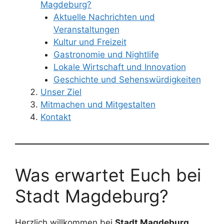
Magdeburg?
Aktuelle Nachrichten und
Veranstaltungen
Kultur und Freizeit
Gastronomie und Nightlife
Lokale Wirtschaft und Innovation
Geschichte und Sehenswürdigkeiten
Unser Ziel
Mitmachen und Mitgestalten
Kontakt
Was erwartet Euch bei
Stadt Magdeburg?
Herzlich willkommen bei
Stadt Magdeburg
,