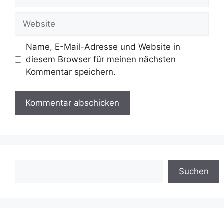
Mail
Website
Name, E-Mail-Adresse und Website in
diesem Browser für meinen nächsten
Kommentar speichern.
Suchen
Suchen