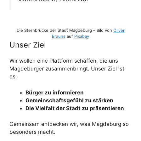
Die Sternbrücke der Stadt Magdeburg – Bild von
Oliver
Brauns
auf
Pixabay
Unser Ziel
Wir wollen eine Plattform schaffen, die uns
Magdeburger zusammenbringt. Unser Ziel ist
es:
Bürger zu informieren
Gemeinschaftsgefühl zu stärken
Die Vielfalt der Stadt zu präsentieren
Gemeinsam entdecken wir, was Magdeburg so
besonders macht.