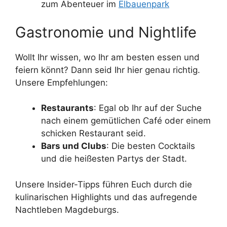
zum Abenteuer im
Elbauenpark
Gastronomie und Nightlife
Wollt Ihr wissen, wo Ihr am besten essen und
feiern könnt? Dann seid Ihr hier genau richtig.
Unsere Empfehlungen:
Restaurants
: Egal ob Ihr auf der Suche
nach einem gemütlichen Café oder einem
schicken Restaurant seid.
Bars und Clubs
: Die besten Cocktails
und die heißesten Partys der Stadt.
Unsere Insider-Tipps führen Euch durch die
kulinarischen Highlights und das aufregende
Nachtleben Magdeburgs.