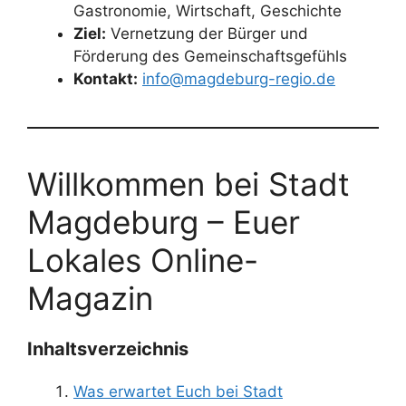
Gastronomie, Wirtschaft, Geschichte
Ziel:
Vernetzung der Bürger und
Förderung des Gemeinschaftsgefühls
Kontakt:
info@magdeburg-regio.de
Willkommen bei Stadt
Magdeburg – Euer
Lokales Online-
Magazin
Inhaltsverzeichnis
Was erwartet Euch bei Stadt