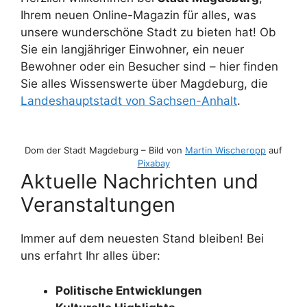
Ihrem neuen Online-Magazin für alles, was
unsere wunderschöne Stadt zu bieten hat! Ob
Sie ein langjähriger Einwohner, ein neuer
Bewohner oder ein Besucher sind – hier finden
Sie alles Wissenswerte über Magdeburg, die
Landeshauptstadt von Sachsen-Anhalt
.
Dom der Stadt Magdeburg – Bild von
Martin Wischeropp
auf
Pixabay
Aktuelle Nachrichten und
Veranstaltungen
Immer auf dem neuesten Stand bleiben! Bei
uns erfahrt Ihr alles über:
Politische Entwicklungen