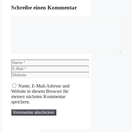
Schreibe einen Kommentar
Kommentar
Name
E-
Mail
Website
Name, E-Mail-Adresse und
Website in diesem Browser für
meinen nächsten Kommentar
speichern.