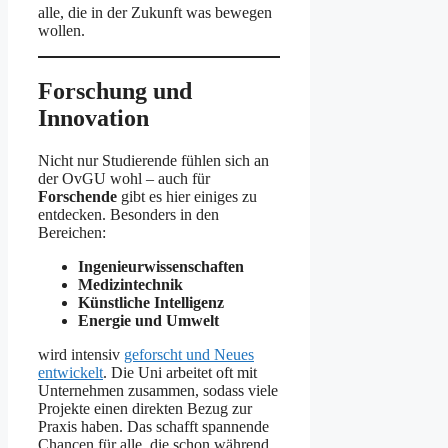
alle, die in der Zukunft was bewegen
wollen.
Forschung und
Innovation
Nicht nur Studierende fühlen sich an
der OvGU wohl – auch für
Forschende
gibt es hier einiges zu
entdecken. Besonders in den
Bereichen:
Ingenieurwissenschaften
Medizintechnik
Künstliche Intelligenz
Energie und Umwelt
wird intensiv
geforscht und Neues
entwickelt
. Die Uni arbeitet oft mit
Unternehmen zusammen, sodass viele
Projekte einen direkten Bezug zur
Praxis haben. Das schafft spannende
Chancen für alle, die schon während