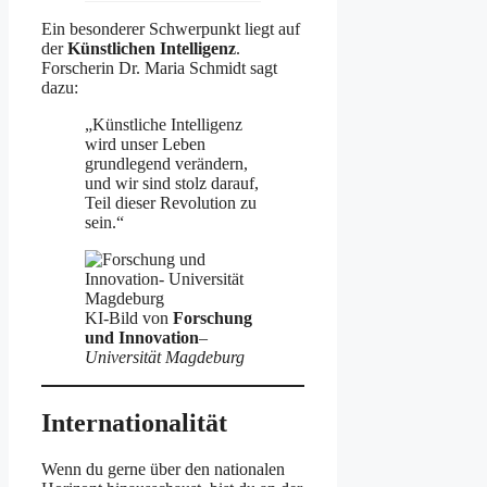
Ein besonderer Schwerpunkt liegt auf
der
Künstlichen Intelligenz
.
Forscherin Dr. Maria Schmidt sagt
dazu:
„Künstliche Intelligenz
wird unser Leben
grundlegend verändern,
und wir sind stolz darauf,
Teil dieser Revolution zu
sein.“
KI-Bild von
Forschung
und Innovation
–
Universität Magdeburg
Internationalität
Wenn du gerne über den nationalen