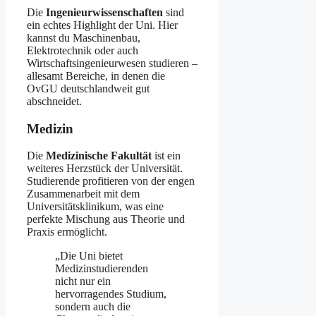
Die
Ingenieurwissenschaften
sind
ein echtes Highlight der Uni. Hier
kannst du Maschinenbau,
Elektrotechnik oder auch
Wirtschaftsingenieurwesen studieren –
allesamt Bereiche, in denen die
OvGU deutschlandweit gut
abschneidet.
Medizin
Die
Medizinische Fakultät
ist ein
weiteres Herzstück der Universität.
Studierende profitieren von der engen
Zusammenarbeit mit dem
Universitätsklinikum, was eine
perfekte Mischung aus Theorie und
Praxis ermöglicht.
„Die Uni bietet
Medizinstudierenden
nicht nur ein
hervorragendes Studium,
sondern auch die