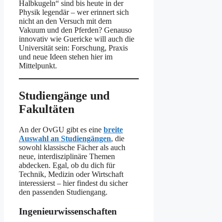
Halbkugeln“ sind bis heute in der
Physik legendär – wer erinnert sich
nicht an den Versuch mit dem
Vakuum und den Pferden? Genauso
innovativ wie Guericke will auch die
Universität sein: Forschung, Praxis
und neue Ideen stehen hier im
Mittelpunkt.
Studiengänge und
Fakultäten
An der OvGU gibt es eine
breite
Auswahl an Studiengängen
, die
sowohl klassische Fächer als auch
neue, interdisziplinäre Themen
abdecken. Egal, ob du dich für
Technik, Medizin oder Wirtschaft
interessierst – hier findest du sicher
den passenden Studiengang.
Ingenieurwissenschaften